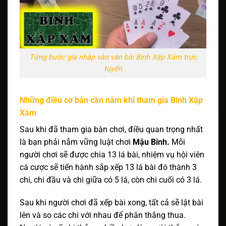
Từng bước gia nhập vào ván bài Binh Xập Xám trực
tuyến
Những điều cơ bản cần nắm khi tham gia Binh Xập
Xám
Sau khi đã tham gia bàn chơi, điều quan trọng nhất
là bạn phải nắm vững luật chơi
Mậu Binh.
Mỗi
người chơi sẽ được chia 13 lá bài, nhiệm vụ hội viên
cá cược sẽ tiến hành sắp xếp 13 lá bài đó thành 3
chi, chi đầu và chi giữa có 5 lá, còn chi cuối có 3 lá.
Sau khi người chơi đã xếp bài xong, tất cả sẽ lật bài
lên và so các chi với nhau để phân thắng thua.