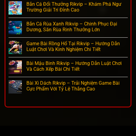
Bắn Cá Đổi Thưởng Rikvip – Khám Phá Ngư
Trường Giải Trí Đỉnh Cao
Bắn Cá Rùa Xanh Rikvip – Chinh Phục Đại
Dương, Săn Rùa Rinh Thưởng Lớn
Game Bài Rồng Hổ Tại Rikvip – Hướng Dẫn
Luật Chơi Và Kinh Nghiệm Chi Tiết
Bài Mậu Binh Rikvip – Hướng Dẫn Luật Chơi
Và Cách Xếp Bài Chi Tiết
Bài Xì Dách Rikvip – Trải Nghiệm Game Bài
Cực Phẩm Với Tỷ Lệ Thắng Cao