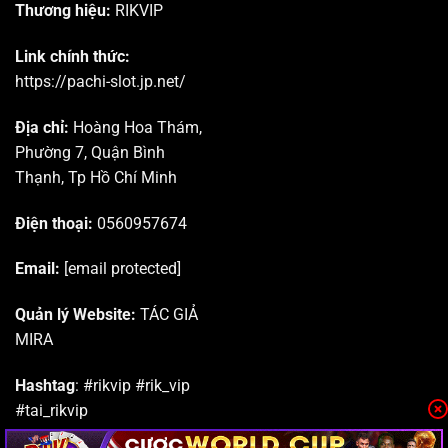
Thương hiệu:
RIKVIP
Link chính thức:
https://pachi-slot.jp.net/
Địa chỉ:
Hoàng Hoa Thám,
Phường 7, Quận Bình
Thạnh, Tp Hồ Chí Minh
Điện thoại:
0
560957674
Email:
[email protected]
Quản lý Website:
TÁC GIẢ
MIRA
Hashtag
: #rikvip #rik_vip
#tai_rikvip