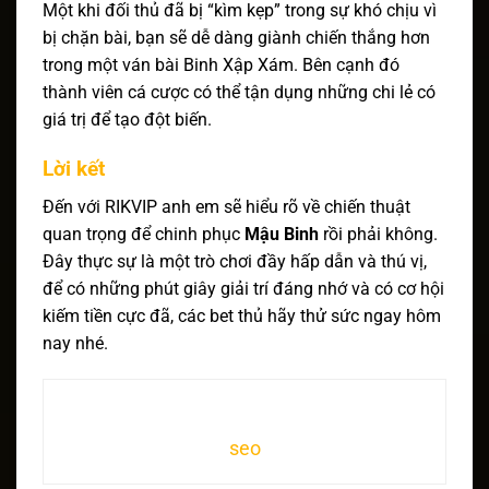
Một khi đối thủ đã bị “kìm kẹp” trong sự khó chịu vì
bị chặn bài, bạn sẽ dễ dàng giành chiến thắng hơn
trong một ván bài Binh Xập Xám. Bên cạnh đó
thành viên cá cược có thể tận dụng những chi lẻ có
giá trị để tạo đột biến.
Lời kết
Đến với RIKVIP anh em sẽ hiểu rõ về chiến thuật
quan trọng để chinh phục
Mậu Binh
rồi phải không.
Đây thực sự là một trò chơi đầy hấp dẫn và thú vị,
để có những phút giây giải trí đáng nhớ và có cơ hội
kiếm tiền cực đã, các bet thủ hãy thử sức ngay hôm
nay nhé.
seo