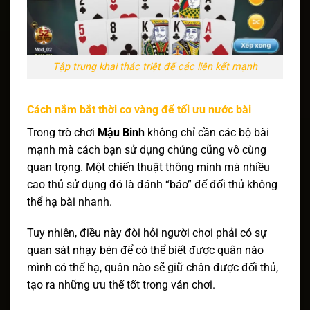
Tập trung khai thác triệt để các liên kết mạnh
Cách nắm bắt thời cơ vàng để tối ưu nước bài
Trong trò chơi
Mậu Binh
không chỉ cần các bộ bài
mạnh mà cách bạn sử dụng chúng cũng vô cùng
quan trọng. Một chiến thuật thông minh mà nhiều
cao thủ sử dụng đó là đánh “báo” để đối thủ không
thể hạ bài nhanh.
Tuy nhiên, điều này đòi hỏi người chơi phải có sự
quan sát nhạy bén để có thể biết được quân nào
mình có thể hạ, quân nào sẽ giữ chân được đối thủ,
tạo ra những ưu thế tốt trong ván chơi.