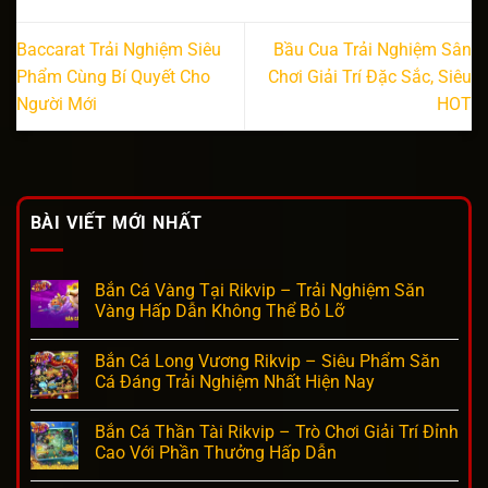
Baccarat Trải Nghiệm Siêu
Bầu Cua Trải Nghiệm Sân
Phẩm Cùng Bí Quyết Cho
Chơi Giải Trí Đặc Sắc, Siêu
Người Mới
HOT
BÀI VIẾT MỚI NHẤT
Bắn Cá Vàng Tại Rikvip – Trải Nghiệm Săn
Vàng Hấp Dẫn Không Thể Bỏ Lỡ
Bắn Cá Long Vương Rikvip – Siêu Phẩm Săn
Cá Đáng Trải Nghiệm Nhất Hiện Nay
Bắn Cá Thần Tài Rikvip – Trò Chơi Giải Trí Đỉnh
Cao Với Phần Thưởng Hấp Dẫn