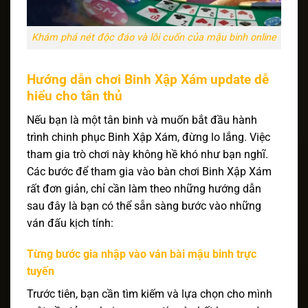
Khám phá nét độc đáo và lôi cuốn của mậu binh online
Hướng dẫn chơi Binh Xập Xám update dễ
hiểu cho tân thủ
Nếu bạn là một tân binh và muốn bắt đầu hành
trình chinh phục Binh Xập Xám, đừng lo lắng. Việc
tham gia trò chơi này không hề khó như bạn nghĩ.
Các bước để tham gia vào bàn chơi Binh Xập Xám
rất đơn giản, chỉ cần làm theo những hướng dẫn
sau đây là bạn có thể sẵn sàng bước vào những
ván đấu kịch tính:
Từng bước gia nhập vào ván bài mậu binh trực
tuyến
Trước tiên, bạn cần tìm kiếm và lựa chọn cho mình