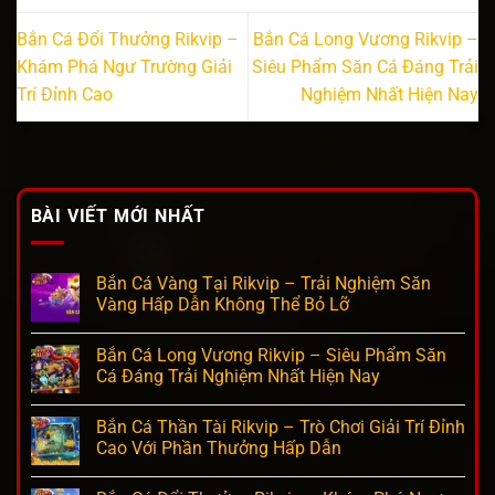
Bắn Cá Đổi Thưởng Rikvip –
Bắn Cá Long Vương Rikvip –
Khám Phá Ngư Trường Giải
Siêu Phẩm Săn Cá Đáng Trải
Trí Đỉnh Cao
Nghiệm Nhất Hiện Nay
BÀI VIẾT MỚI NHẤT
Bắn Cá Vàng Tại Rikvip – Trải Nghiệm Săn
Vàng Hấp Dẫn Không Thể Bỏ Lỡ
Bắn Cá Long Vương Rikvip – Siêu Phẩm Săn
Cá Đáng Trải Nghiệm Nhất Hiện Nay
Bắn Cá Thần Tài Rikvip – Trò Chơi Giải Trí Đỉnh
Cao Với Phần Thưởng Hấp Dẫn