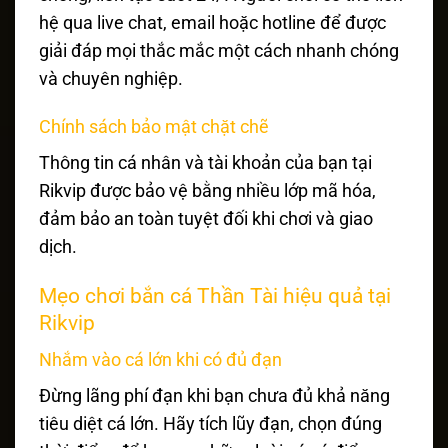
hệ qua live chat, email hoặc hotline để được
giải đáp mọi thắc mắc một cách nhanh chóng
và chuyên nghiệp.
Chính sách bảo mật chặt chẽ
Thông tin cá nhân và tài khoản của bạn tại
Rikvip được bảo vệ bằng nhiều lớp mã hóa,
đảm bảo an toàn tuyệt đối khi chơi và giao
dịch.
Mẹo chơi bắn cá Thần Tài hiệu quả tại
Rikvip
Nhắm vào cá lớn khi có đủ đạn
Đừng lãng phí đạn khi bạn chưa đủ khả năng
tiêu diệt cá lớn. Hãy tích lũy đạn, chọn đúng