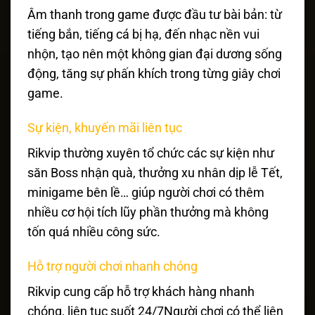
Âm thanh trong game được đầu tư bài bản: từ
tiếng bắn, tiếng cá bị hạ, đến nhạc nền vui
nhộn, tạo nên một không gian đại dương sống
động, tăng sự phấn khích trong từng giây chơi
game.
Sự kiện, khuyến mãi liên tục
Rikvip thường xuyên tổ chức các sự kiện như
săn Boss nhận quà, thưởng xu nhân dịp lễ Tết,
minigame bên lề… giúp người chơi có thêm
nhiều cơ hội tích lũy phần thưởng mà không
tốn quá nhiều công sức.
Hỗ trợ người chơi nhanh chóng
Rikvip cung cấp hỗ trợ khách hàng nhanh
chóng, liên tục suốt 24/7Người chơi có thể liên