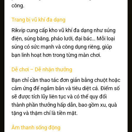
công.
Trang bị vũ khí đa dạng
Rikvip cung cấp kho vũ khí đa dạng như súng
điện, súng băng, pháo lưới, đại bác… Mỗi loại
súng có sức mạnh và công dụng riêng, giúp
bạn linh hoạt hơn trong từng màn chơi.
Dễ chơi – Dễ nhận thưởng
Bạn chỉ cần thao tác đơn giản bằng chuột hoặc
cảm ứng để ngắm bắn và tiêu diệt cá. Điểm số
sẽ được tích lũy liên tục và có thể quy đổi
thành phần thưởng hấp dẫn, bao gồm xu, quà
tặng và thậm chí là tiền mặt.
Âm thanh sống động