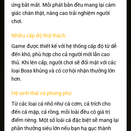
ứng bắt mắt. Mỗi phát bắn đều mang lại cảm
giác chân thật, nâng cao trải nghiệm người
chơi.
Nhiều cấp độ thử thách
Game được thiết kế với hệ thống cấp độ từ dễ
đến khó, phù hợp cho cả người mới lẫn cao
thủ. Khi lên cấp, người chơi sẽ đối mặt với các
loại Boss khủng và có cơ hội nhận thưởng lớn
hơn.
Hệ sinh thái cá phong phú
Từ các loại cá nhỏ như cá cơm, cá trích cho
đến cá mập, cá rồng, mỗi loài đều có giá trị
điểm riêng. Một số loài cá đặc biệt sẽ mang lại
phần thưởng siêu lớn nếu bạn hạ gục thành