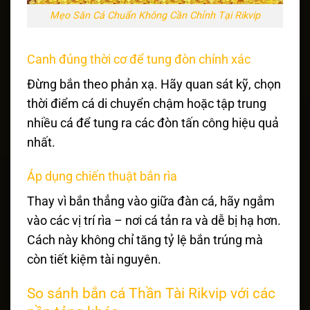
Mẹo Săn Cá Chuẩn Không Cần Chỉnh Tại Rikvip
Canh đúng thời cơ để tung đòn chính xác
Đừng bắn theo phản xạ. Hãy quan sát kỹ, chọn
thời điểm cá di chuyển chậm hoặc tập trung
nhiều cá để tung ra các đòn tấn công hiệu quả
nhất.
Áp dụng chiến thuật bắn rìa
Thay vì bắn thẳng vào giữa đàn cá, hãy ngắm
vào các vị trí rìa – nơi cá tản ra và dễ bị hạ hơn.
Cách này không chỉ tăng tỷ lệ bắn trúng mà
còn tiết kiệm tài nguyên.
So sánh bắn cá Thần Tài Rikvip với các