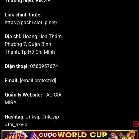
Thương hiệu:
RIKVIP
Link chính thức:
https://pachi-slot.jp.net/
Địa chỉ:
Hoàng Hoa Thám,
Phường 7, Quận Bình
Thạnh, Tp Hồ Chí Minh
Điện thoại:
0
560957674
Email:
[email protected]
Quản lý Website:
TÁC GIẢ
MIRA
Hashtag
: #rikvip #rik_vip
#tai_rikvip