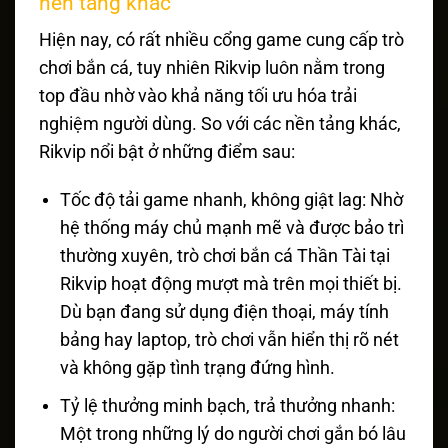
nền tảng khác
Hiện nay, có rất nhiều cổng game cung cấp trò
chơi bắn cá, tuy nhiên Rikvip luôn nằm trong
top đầu nhờ vào khả năng tối ưu hóa trải
nghiệm người dùng. So với các nền tảng khác,
Rikvip nổi bật ở những điểm sau:
Tốc độ tải game nhanh, không giật lag: Nhờ
hệ thống máy chủ mạnh mẽ và được bảo trì
thường xuyên, trò chơi bắn cá Thần Tài tại
Rikvip hoạt động mượt mà trên mọi thiết bị.
Dù bạn đang sử dụng điện thoại, máy tính
bảng hay laptop, trò chơi vẫn hiển thị rõ nét
và không gặp tình trạng đứng hình.
Tỷ lệ thưởng minh bạch, trả thưởng nhanh:
Một trong những lý do người chơi gắn bó lâu