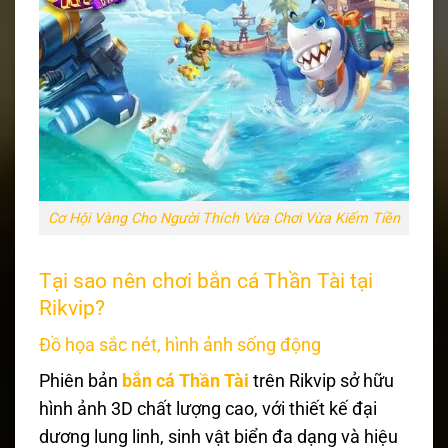
Cơ Hội Vàng Cho Người Thích Vừa Chơi Vừa Kiếm Tiền
Tại sao nên chơi bắn cá Thần Tài tại
Rikvip?
Đồ họa sắc nét, hình ảnh sống động
Phiên bản
bắn cá Thần Tài
trên Rikvip sở hữu
hình ảnh 3D chất lượng cao, với thiết kế đại
dương lung linh, sinh vật biển đa dạng và hiệu